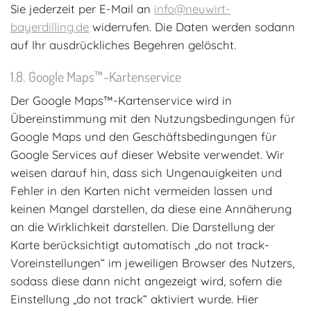
Sie jederzeit per E-Mail an
info@neuwirt-
bayerdilling.de
widerrufen. Die Daten werden sodann
auf Ihr ausdrückliches Begehren gelöscht.
Google Maps™-Kartenservice
Der Google Maps™-Kartenservice wird in
Übereinstimmung mit den Nutzungsbedingungen für
Google Maps und den Geschäftsbedingungen für
Google Services auf dieser Website verwendet. Wir
weisen darauf hin, dass sich Ungenauigkeiten und
Fehler in den Karten nicht vermeiden lassen und
keinen Mangel darstellen, da diese eine Annäherung
an die Wirklichkeit darstellen. Die Darstellung der
Karte berücksichtigt automatisch „do not track-
Voreinstellungen“ im jeweiligen Browser des Nutzers,
sodass diese dann nicht angezeigt wird, sofern die
Einstellung „do not track“ aktiviert wurde. Hier