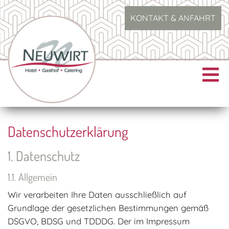
KONTAKT & ANFAHRT
Datenschutzerklärung
Datenschutz
Allgemein
Wir verarbeiten Ihre Daten ausschließlich auf
Grundlage der gesetzlichen Bestimmungen gemäß
DSGVO, BDSG und TDDDG. Der im Impressum