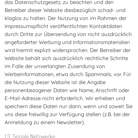
das Datenschutzgesetz, zu beachten und den
Betreiber dieser Website diesbezüglich schad- und
klaglos zu halten. Der Nutzung von im Rahmen der
Impressumspflicht veröffentlichten Kontaktdaten
durch Dritte zur Übersendung von nicht ausdrücklich
angeforderter Werbung und Informationsmaterialien
wird hiermit explizit widersprochen. Der Betreiber der
Website behält sich ausdrücklich rechtliche Schritte
im Falle der unverlangten Zusendung von
Werbeinformationen, etwa durch Spammails, vor. Für
die Nutzung dieser Website ist die Angabe
personenbezogener Daten wie Name, Anschrift oder
E-Mail-Adresse nicht erforderlich. Wir erheben und
speichern diese Daten nur dann, wenn und soweit Sie
uns diese freiwillig zur Verfügung stellen (z.B. bei der
Anmeldung zu einem Newsletter).
Soziale Netzwerke