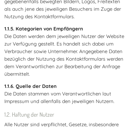
gegebenenfalls bewegten Bildern, Logos, Freitexten
als auch jene des jeweiligen Besuchers im Zuge der
Nutzung des Kontaktformulars.
Kategorien von Empfängern
Die Daten werden dem jeweiligen Nutzer der Website
zur Verfügung gestellt. Es handelt sich dabei um
Verbraucher sowie Unternehmer. Angegebene Daten
bezüglich der Nutzung des Kontaktformulars werden
dem Verantwortlichen zur Bearbeitung der Anfrage
übermittelt.
Quelle der Daten
Die Daten stammen vom Verantwortlichen laut
Impressum und allenfalls den jeweiligen Nutzern.
Haftung der Nutzer
Alle Nutzer sind verpflichtet, Gesetze, insbesondere