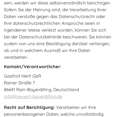
sein, werden wir diese selbstverständlich berichtigen.
Sofern Sie der Meinung sind, die Verarbeitung Ihrer
Daten verstoße gegen das Datenschutzrecht oder
Ihre datenschutzrechtlichen Ansprüche seien in
irgendeiner Weise verletzt worden, können Sie sich
bei der Datenschutzbehörde beschweren. Sie können
zudem von uns eine Bestätigung darüber verlangen,
ob und in welchem Ausmaß wir Ihre Daten
verarbeiten.
Kontakt/Verantwortlicher:
Gasthof Hertl GbR
Rainer Straße 7
86641
Rain-Bayerdilling
,
Deutschland
info@neuwirt-bayerdilling.de
Recht auf Berichtigung:
Verarbeiten wir Ihre
personenbezogenen Daten, welche unvollständig