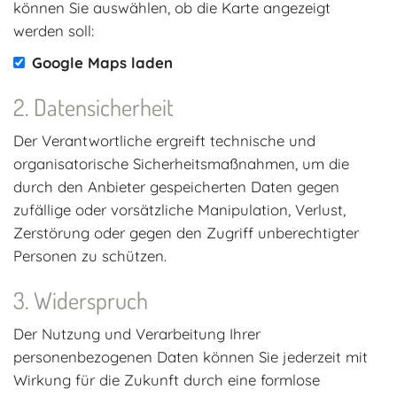
können Sie auswählen, ob die Karte angezeigt
werden soll:
Google Maps laden
Datensicherheit
Der Verantwortliche ergreift technische und
organisatorische Sicherheitsmaßnahmen, um die
durch den Anbieter gespeicherten Daten gegen
zufällige oder vorsätzliche Manipulation, Verlust,
Zerstörung oder gegen den Zugriff unberechtigter
Personen zu schützen.
Widerspruch
Der Nutzung und Verarbeitung Ihrer
personenbezogenen Daten können Sie jederzeit mit
Wirkung für die Zukunft durch eine formlose