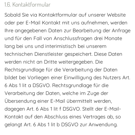
Kontaktformular
Sobald Sie via Kontaktformular auf unserer Website
oder per E-Mail Kontakt mit uns aufnehmen, werden
Ihre angegebenen Daten zur Bearbeitung der Anfrage
und für den Fall von Anschlussfragen drei Monate
lang bei uns und interimistisch bei unserem
technischen Dienstleister gespeichert. Diese Daten
werden nicht an Dritte weitergegeben. Die
Rechtsgrundlage für die Verarbeitung der Daten
bildet bei Vorliegen einer Einwilligung des Nutzers Art.
6 Abs 1 lit a DSGVO. Rechtsgrundlage für die
Verarbeitung der Daten, welche im Zuge der
Übersendung einer E-Mail übermittelt werden,
dagegen Art. 6 Abs 1 lit f DSGVO. Stellt der E-Mail-
Kontakt auf den Abschluss eines Vertrages ab, so
gelangt Art. 6 Abs 1 lit b DSGVO zur Anwendung.