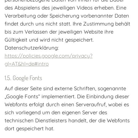
des Abspielens des jeweiligen Videos erheben. Eine
Verarbeitung oder Speicherung vorbenannter Daten
findet durch uns nicht statt. Ihre Zustimmung behält
bis zum Verlassen der jeweiligen Website ihre
Gültigkeit und wird nicht gespeichert.
Datenschutzerklärung:
https://policies.google.com/privacy?
gl=AT&hl=de#intro
Google Fonts
Auf dieser Seite sind externe Schriften, sogenannte
„Google Fonts“ implementiert. Die Einbindung dieser
Webfonts erfolgt durch einen Serveraufruf, wobei es
sich vorliegend um den eigenen Server des
technischen Dienstleisters handelt, der die Webfonts
dort gespeichert hat.