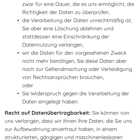
zwar für eine Dauer, die es uns ermöglicht, die
Richtigkeit der Daten zu überprüfen,
die Verarbeitung der Daten unrechtmäßig ist,
Sie aber eine Löschung ablehnen und
stattdessen eine Einschränkung der
Datennutzung verlangen,
wir die Daten für den vorgesehenen Zweck
nicht mehr benötigen, Sie diese Daten aber
noch zur Geltendmachung oder Verteidigung
von Rechtsansprüchen brauchen,
oder
Sie Widerspruch gegen die Verarbeitung der
Daten eingelegt haben.
Recht auf Datenübertragbarkeit:
Sie können von
uns verlangen, dass wir Ihnen Ihre Daten, die Sie uns
zur Aufbewahrung anvertraut haben, in einem
strukturierten, gängigen und maschinenlesbaren