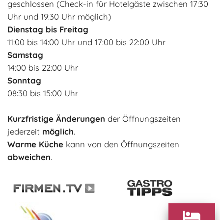
geschlossen (Check-in für Hotelgäste zwischen 17:30
Uhr und 19:30 Uhr möglich)
Dienstag bis Freitag
11:00 bis 14:00 Uhr und 17:00 bis 22:00 Uhr
Samstag
14:00 bis 22:00 Uhr
Sonntag
08:30 bis 15:00 Uhr
Kurzfristige Änderungen
der Öffnungszeiten
jederzeit
möglich
.
Warme Küche
kann von den Öffnungszeiten
abweichen
.