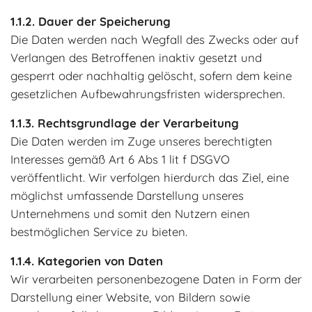
Dauer der Speicherung
Die Daten werden nach Wegfall des Zwecks oder auf
Verlangen des Betroffenen inaktiv gesetzt und
gesperrt oder nachhaltig gelöscht, sofern dem keine
gesetzlichen Aufbewahrungsfristen widersprechen.
Rechtsgrundlage der Verarbeitung
Die Daten werden im Zuge unseres berechtigten
Interesses gemäß Art 6 Abs 1 lit f DSGVO
veröffentlicht. Wir verfolgen hierdurch das Ziel, eine
möglichst umfassende Darstellung unseres
Unternehmens und somit den Nutzern einen
bestmöglichen Service zu bieten.
Kategorien von Daten
Wir verarbeiten personenbezogene Daten in Form der
Darstellung einer Website, von Bildern sowie