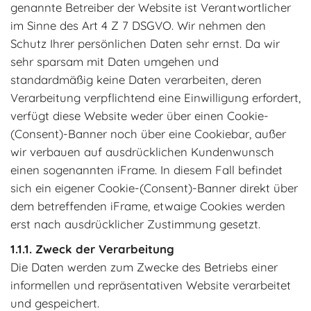
genannte Betreiber der Website ist Verantwortlicher
im Sinne des Art 4 Z 7 DSGVO. Wir nehmen den
Schutz Ihrer persönlichen Daten sehr ernst. Da wir
sehr sparsam mit Daten umgehen und
standardmäßig keine Daten verarbeiten, deren
Verarbeitung verpflichtend eine Einwilligung erfordert,
verfügt diese Website weder über einen Cookie-
(Consent)-Banner noch über eine Cookiebar, außer
wir verbauen auf ausdrücklichen Kundenwunsch
einen sogenannten iFrame. In diesem Fall befindet
sich ein eigener Cookie-(Consent)-Banner direkt über
dem betreffenden iFrame, etwaige Cookies werden
erst nach ausdrücklicher Zustimmung gesetzt.
Zweck der Verarbeitung
Die Daten werden zum Zwecke des Betriebs einer
informellen und repräsentativen Website verarbeitet
und gespeichert.