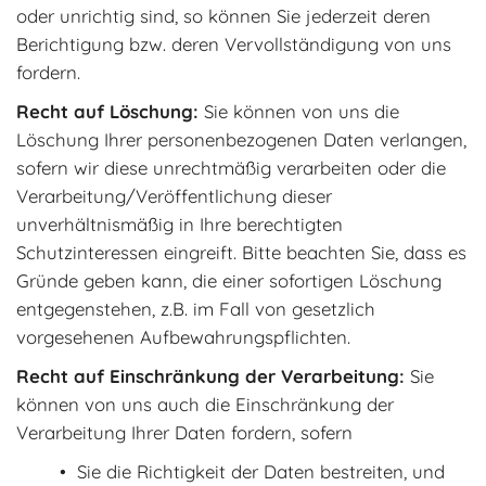
oder unrichtig sind, so können Sie jederzeit deren
Berichtigung bzw. deren Vervollständigung von uns
fordern.
Recht auf Löschung:
Sie können von uns die
Löschung Ihrer personenbezogenen Daten verlangen,
sofern wir diese unrechtmäßig verarbeiten oder die
Verarbeitung/Veröffentlichung dieser
unverhältnismäßig in Ihre berechtigten
Schutzinteressen eingreift. Bitte beachten Sie, dass es
Gründe geben kann, die einer sofortigen Löschung
entgegenstehen, z.B. im Fall von gesetzlich
vorgesehenen Aufbewahrungspflichten.
Recht auf Einschränkung der Verarbeitung:
Sie
können von uns auch die Einschränkung der
Verarbeitung Ihrer Daten fordern, sofern
Sie die Richtigkeit der Daten bestreiten, und