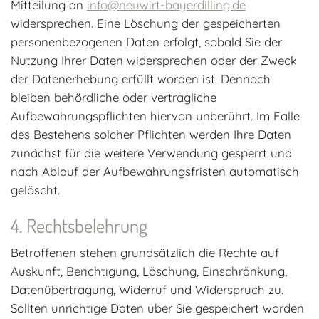
Mitteilung an
info@neuwirt-bayerdilling.de
widersprechen. Eine Löschung der gespeicherten
personenbezogenen Daten erfolgt, sobald Sie der
Nutzung Ihrer Daten widersprechen oder der Zweck
der Datenerhebung erfüllt worden ist. Dennoch
bleiben behördliche oder vertragliche
Aufbewahrungspflichten hiervon unberührt. Im Falle
des Bestehens solcher Pflichten werden Ihre Daten
zunächst für die weitere Verwendung gesperrt und
nach Ablauf der Aufbewahrungsfristen automatisch
gelöscht.
Rechtsbelehrung
Betroffenen stehen grundsätzlich die Rechte auf
Auskunft, Berichtigung, Löschung, Einschränkung,
Datenübertragung, Widerruf und Widerspruch zu.
Sollten unrichtige Daten über Sie gespeichert worden