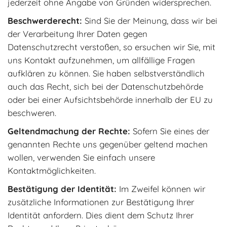
jederzeit ohne Angabe von Gründen widersprechen.
Beschwerderecht:
Sind Sie der Meinung, dass wir bei
der Verarbeitung Ihrer Daten gegen
Datenschutzrecht verstoßen, so ersuchen wir Sie, mit
uns Kontakt aufzunehmen, um allfällige Fragen
aufklären zu können. Sie haben selbstverständlich
auch das Recht, sich bei der Datenschutzbehörde
oder bei einer Aufsichtsbehörde innerhalb der EU zu
beschweren.
Geltendmachung der Rechte:
Sofern Sie eines der
genannten Rechte uns gegenüber geltend machen
wollen, verwenden Sie einfach unsere
Kontaktmöglichkeiten.
Bestätigung der Identität:
Im Zweifel können wir
zusätzliche Informationen zur Bestätigung Ihrer
Identität anfordern. Dies dient dem Schutz Ihrer