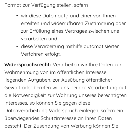
Format zur Verfügung stellen, sofern
wir diese Daten aufgrund einer von Ihnen
erteilten und widerrufbaren Zustimmung oder
zur Erfüllung eines Vertrages zwischen uns
verarbeiten und
diese Verarbeitung mithilfe automatisierter
Verfahren erfolgt.
Widerspruchsrecht:
Verarbeiten wir Ihre Daten zur
Wahrnehmung von im öffentlichen Interesse
liegenden Aufgaben, zur Ausübung öffentlicher
Gewalt oder berufen wir uns bei der Verarbeitung auf
die Notwendigkeit zur Wahrung unseres berechtigten
Interesses, so können Sie gegen diese
Datenverarbeitung Widerspruch einlegen, sofern ein
überwiegendes Schutzinteresse an Ihren Daten
besteht. Der Zusendung von Werbung können Sie