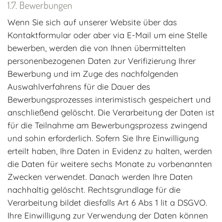
Bewerbungen
Wenn Sie sich auf unserer Website über das
Kontaktformular oder aber via E-Mail um eine Stelle
bewerben, werden die von Ihnen übermittelten
personenbezogenen Daten zur Verifizierung Ihrer
Bewerbung und im Zuge des nachfolgenden
Auswahlverfahrens für die Dauer des
Bewerbungsprozesses interimistisch gespeichert und
anschließend gelöscht. Die Verarbeitung der Daten ist
für die Teilnahme am Bewerbungsprozess zwingend
und sohin erforderlich. Sofern Sie Ihre Einwilligung
erteilt haben, Ihre Daten in Evidenz zu halten, werden
die Daten für weitere sechs Monate zu vorbenannten
Zwecken verwendet. Danach werden Ihre Daten
nachhaltig gelöscht. Rechtsgrundlage für die
Verarbeitung bildet diesfalls Art 6 Abs 1 lit a DSGVO.
Ihre Einwilligung zur Verwendung der Daten können